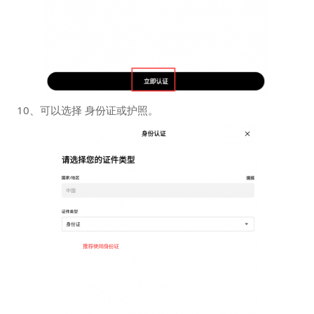
10、可以选择 身份证或护照。