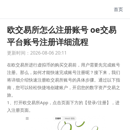
首页
欧交易所怎么注册账号 oe交易
平台账号注册详细流程
更新时间：2026-08-06 20:11
在欧交易所进行虚拟币的购买交易前，用户需要先完成账号
注册。那么，如何才能快速完成账号注册呢？接下来，我们
将详细介绍快速注册欧交易所账号的具体步骤。通过以下指
南，您可以轻松快捷地创建账户，开启您的数字资产交易之
旅。
1、打开欧交易所App，点击页面下方的【登录/注册】，进
入注册页面。