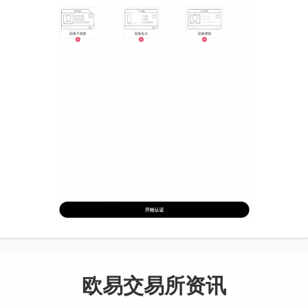
欧易交易所资讯