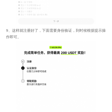
9、这样就注册好了，下面需要身份验证，到时候根据提示操
作即可。