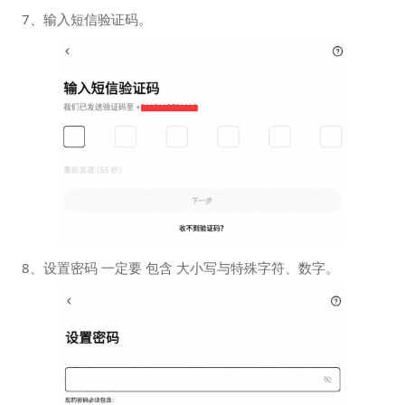
7、输入短信验证码。
8、设置密码 一定要 包含 大小写与特殊字符、数字。