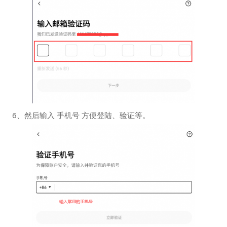
6、然后输入 手机号 方便登陆、验证等。