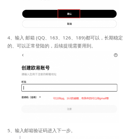
4、输入 邮箱 (QQ、163、126、189)都可以，长期稳定
的、可以正常登陆的，后续提现需要用到。
5、输入邮箱验证码进入下一步。