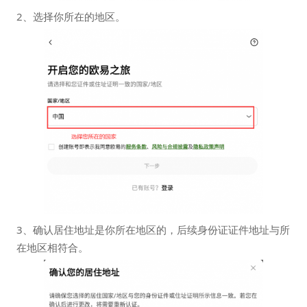
2、选择你所在的地区。
3、确认居住地址是你所在地区的，后续身份证证件地址与所
在地区相符合。