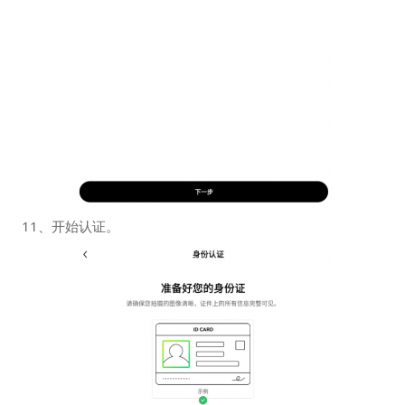
11、开始认证。