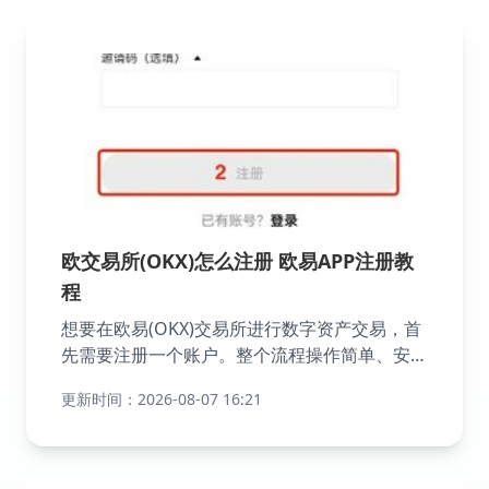
欧交易所(OKX)怎么注册 欧易APP注册教
程
想要在欧易(OKX)交易所进行数字资产交易，首
先需要注册一个账户。整个流程操作简单、安全
可靠，只需几个步骤即可完成注册。
更新时间：2026-08-07 16:21