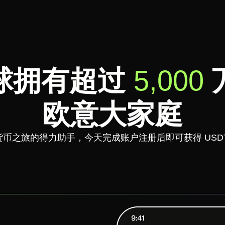
球拥有超过
5,000
欧意大家庭
币之旅的得力助手，今天完成账户注册后即可获得 USD