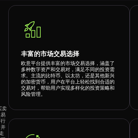
丰富的市场交易选择
欧意平台提供丰富的市场交易选择，涵盖了
多种数字资产和交易对，满足不同的投资需
求。主流的比特币、以太坊，还是其他新兴
的加密货币，用户在平台上轻松找到合适的
交易对，帮助用户实现多样化的投资策略和
风险管理。
买卖
交易
币行
，并
走