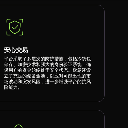
安心交易
平台采取了多层次的防护措施，包括冷钱包
储存、加密技术和强大的身份验证系统，确
保用户的资金始终处于安全状态。欧意还设
立了充足的储备金池，以应对可能出现的市
场波动和突发风险，进一步增强平台的抗风
险能力。