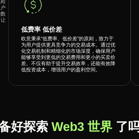
流程
账户
的数
，让
低费率 低价差
欧意秉承“低费率、低价差”的原则，致力于
为用户提供更具竞争力的交易成本。通过优
化交易机制和精细化的市场深度，确保用户
能够享受到更低的交易费用和更小的买卖价
差。不仅有助于提升交易效率，还能有效降
低投资成本，增强用户的盈利空间。
备好探索
Web3 世界
了