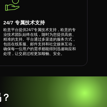
24/7 专属技术支持
欧意平台提供24/7专属技术支持，欧意的专
业技术团队始终在线，随时为您提供高效、
精准的支持。平台通过多渠道的服务方式，
包括在线客服、邮件支持和社交媒体互动，
确保每一位用户的需求都能得到迅速响应和
处理，让交易过程更加顺畅、安全。
吗？