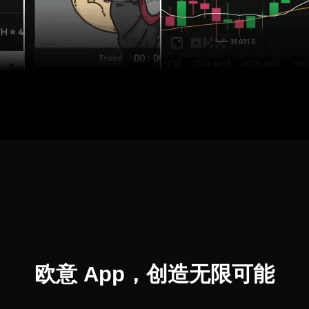
欧意 App，创造无限可能