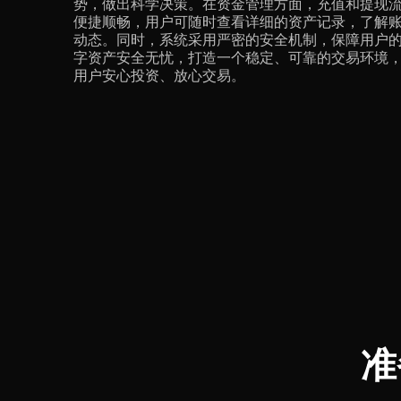
势，做出科学决策。在资金管理方面，充值和提现
便捷顺畅，用户可随时查看详细的资产记录，了解
动态。同时，系统采用严密的安全机制，保障用户
字资产安全无忧，打造一个稳定、可靠的交易环境
用户安心投资、放心交易。
准