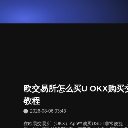
欧交易所怎么买U OKX购买
教程
2026-08-06 03:43
在欧易交易所（OKX）App中购买USDT非常便