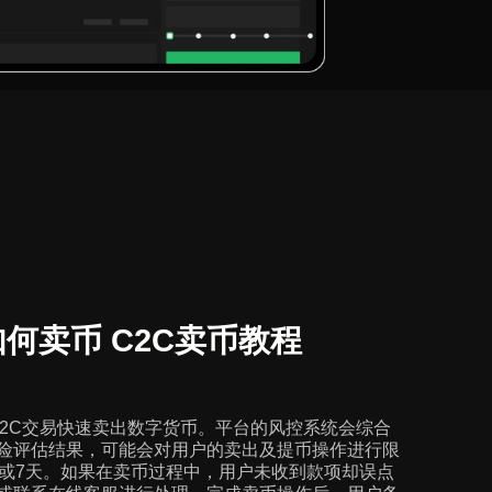
何卖币 C2C卖币教程
C2C交易快速卖出数字货币。平台的风控系统会综合
险评估结果，可能会对用户的卖出及提币操作进行限
天或7天。如果在卖币过程中，用户未收到款项却误点