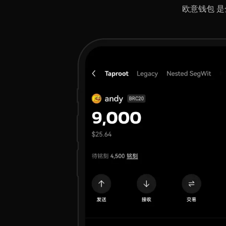
欧意钱包 是