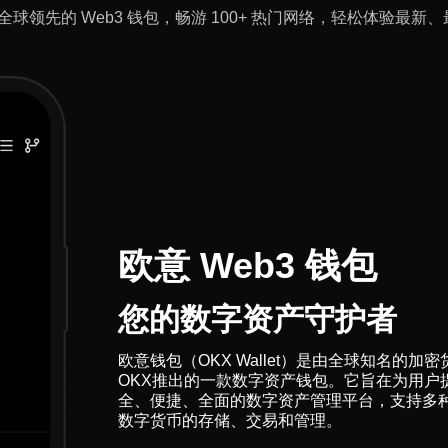
全球领先的 Web3 钱包，畅游 100+ 热门网络，轻松体验最新、最
欧意 Web3 钱包
您的数字资产守护者
欧意钱包（OKX Wallet）是由全球知名的加
OKX推出的一款数字资产钱包。它旨在为用户
全、便捷、全面的数字资产管理平台，支持多
数字货币的存储、交易和管理。