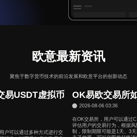
欧意最新资讯
聚焦于数字货币技术的前沿发展和欧意平台的创新动态
交易USDT虚拟币
OK易欧交易所如
2026-08-06 03:36
在OK交易所，用户可以通过
评估用户的交易行为，根据风
制，限制期限可能是1天、3
捷，用户可以通过多种方式进行交