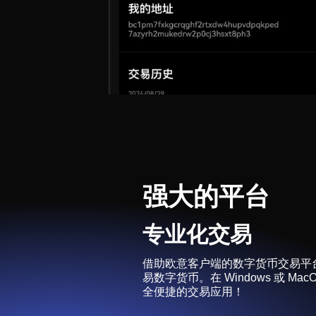
强大的平台
专业化交易
借助欧意客户端的数字货币交易平
易数字货币。在 Windows 或 M
全便捷的交易应用！