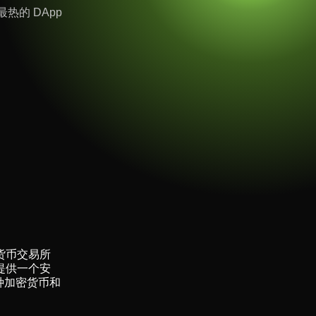
热的 DApp
密货币交易所
提供一个安
种加密货币和