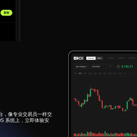
台，像专业交易员一样交
acOS 系统上，立即体验安