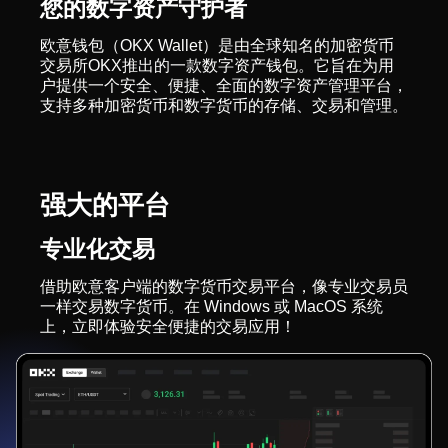
您的数字资产守护者
欧意钱包（OKX Wallet）是由全球知名的加密货币
交易所OKX推出的一款数字资产钱包。它旨在为用
户提供一个安全、便捷、全面的数字资产管理平台，
支持多种加密货币和数字货币的存储、交易和管理。
强大的平台
专业化交易
借助欧意客户端的数字货币交易平台，像专业交易员
一样交易数字货币。在 Windows 或 MacOS 系统
上，立即体验安全便捷的交易应用！