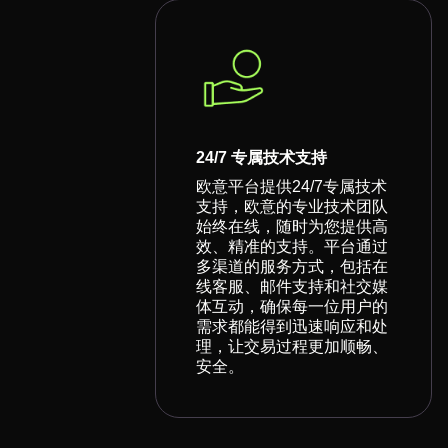
24/7 专属技术支持
欧意平台提供24/7专属技术
支持，欧意的专业技术团队
始终在线，随时为您提供高
效、精准的支持。平台通过
多渠道的服务方式，包括在
线客服、邮件支持和社交媒
体互动，确保每一位用户的
需求都能得到迅速响应和处
理，让交易过程更加顺畅、
安全。