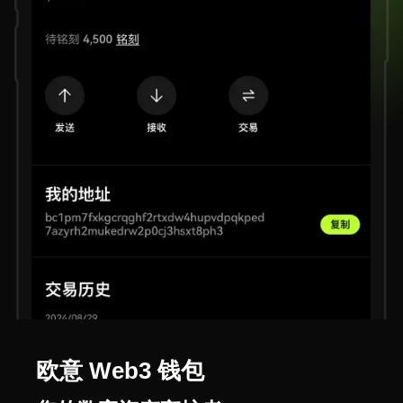
欧意 Web3 钱包