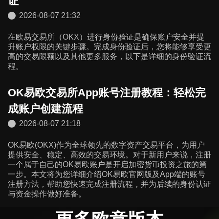
证
2026-08-07 21:32
在欧易交易所（OKX）进行身份验证是确保账户安全并提
升账户权限的关键步骤。完成身份验证后，您将能够享受更
高的交易限额以及其他更多服务，以下是详细的身份验证流
程。
OK易欧交易所App账号注册教程：轻松完
成账户创建流程
2026-08-07 21:18
OK易欧(OKX)作为全球领先的数字资产交易平台，为用户
提供安全、稳定、高效的交易环境。对于新用户来说，注册
一个属于自己的OK易欧账户是开启加密货币投资之旅的第
一步。本文将为您详细介绍OK易欧官网版及App端的账号
注册方法，帮助您快速完成注册流程，并为后续的身份认证
与资金操作做好准备。