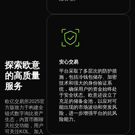
安心交易
探索欧意
平台采取了多层次的防护措
的高质量
施，包括冷钱包储存、加密
技术和强大的身份验证系
服务
统，确保用户的资金始终处
于安全状态。欧意还设立了
充足的储备金池，以应对可
欧亿交易所2025官
能出现的市场波动和突发风
方版致力于构建全
险，进一步增强平台的抗风
链式数字询比资产
险能力。
生态，内置币圈聊
天社交功能，用户
可关注KOL、加入