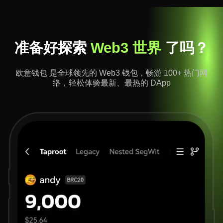
准备好探索
Web3 世界
了吗？
欧意钱包 是全球领先的 Web3 钱包，畅游 100+ 热门网
络，轻松体验最新、最热的 DApp