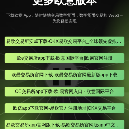
更多欧意版本
下载欧意 App，随时随地交易数字货币，数字货币交易和 Web3 –
为您轻松实现
易欧交易所安卓下载-OKX易欧交易平台_全球领先虚拟币交易
欧e交易所app下载-欧意国际平台|欧易官网注册
欧昜交易所官网下载-欧昜交易所官网最新版app下载
OE交易所app下载-欧 易官网入口 - 欧意国际平台
欧亿app下载官网-易欧官方注册地址|OKX交易平台
易欧交易所app官网版下载-易欧交易所官网版app中文版下载