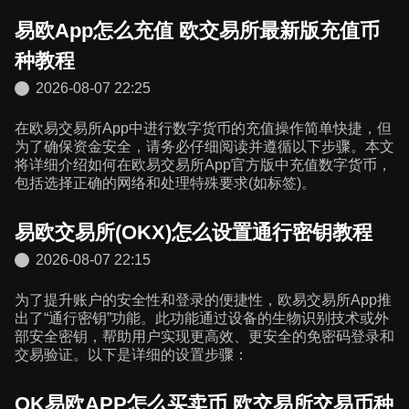
易欧App怎么充值 欧交易所最新版充值币
种教程
2026-08-07 22:25
在欧易交易所App中进行数字货币的充值操作简单快捷，但
为了确保资金安全，请务必仔细阅读并遵循以下步骤。本文
将详细介绍如何在欧易交易所App官方版中充值数字货币，
包括选择正确的网络和处理特殊要求(如标签)。
易欧交易所(OKX)怎么设置通行密钥教程
2026-08-07 22:15
为了提升账户的安全性和登录的便捷性，欧易交易所App推
出了“通行密钥”功能。此功能通过设备的生物识别技术或外
部安全密钥，帮助用户实现更高效、更安全的免密码登录和
交易验证。以下是详细的设置步骤：
OK易欧APP怎么买卖币 欧交易所交易币种