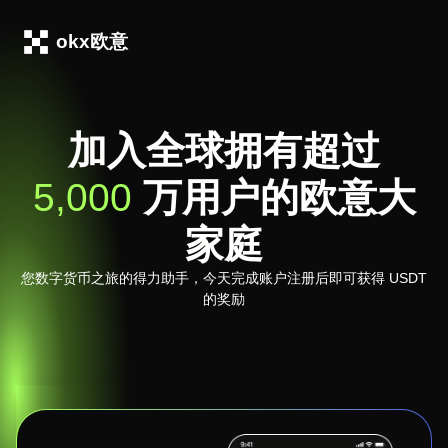
okx欧意
加入全球拥有超过
5,000
万用户的欧意大
家庭
您数字货币之旅的得力助手，今天完成账户注册后即可获得 USDT
的奖励