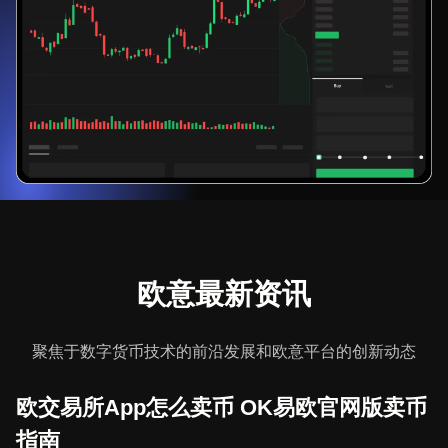
欧意最新资讯
聚焦于数字货币技术的前沿发展和欧意平台的创新动态
欧交易所App怎么卖币 OK易欧官网版卖币
指南