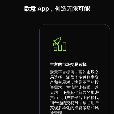
欧意 App，创造无限可能
丰富的市场交易选择
欧意平台提供丰富的市场交
易选择，涵盖了多种数字资
产和交易对，满足不同的投
资需求。主流的比特币、以
太坊，还是其他新兴的加密
货币，用户在平台上轻松找
到合适的交易对，帮助用户
实现多样化的投资策略和风
险管理。