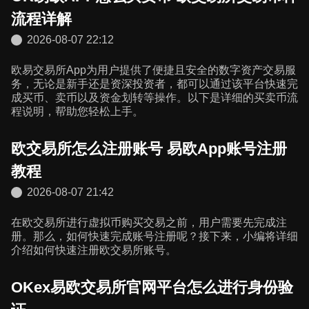
流程详解
2026-08-07 22:12
欧易交易所App为用户提供了便捷且安全的数字资产交易服
务，无论是新手还是资深投资者，都可以通过该平台快速完
成买币、卖币以及资金划转等操作。以下是详细的买卖币流
程说明，帮助您轻松上手。
欧交易所怎么注册账号 易欧App账号注册
教程
2026-08-07 21:42
在欧交易所进行虚拟币购买交易之前，用户需要先完成注
册。那么，如何快速完成账号注册呢？接下来，小编将详细
介绍如何快速注册欧交易所账号。
OKex易欧交易所官网平台怎么进行身份验