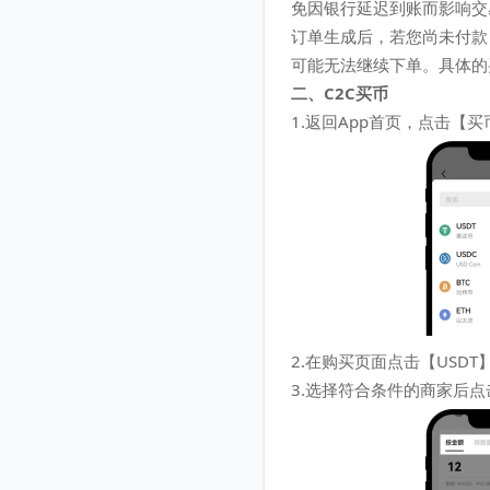
免因银行延迟到账而影响交
订单生成后，若您尚未付款
可能无法继续下单。具体的
二、C2C买币
1.返回App首页，点击【买
2.在购买页面点击【USD
3.选择符合条件的商家后点