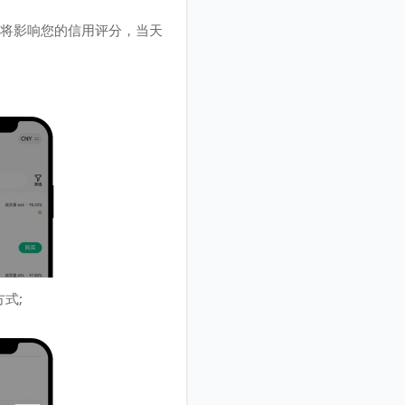
将影响您的信用评分，当天
式;