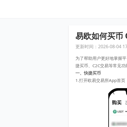
易欧如何买币 
更新时间：2026-08-04 17
为了帮助用户更好地掌握平
捷买币、C2C交易等常见
一、快捷买币
1.打开欧易交易所App首