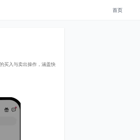
首页
币的买入与卖出操作，涵盖快