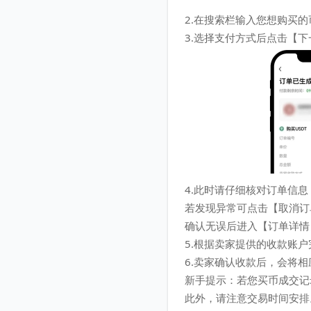
2.在搜索栏输入您想购买的币
3.选择支付方式后点击【下
4.此时请仔细核对订单信息
若发现异常可点击【取消订
确认无误后进入【订单详情
5.根据卖家提供的收款账
6.卖家确认收款后，会将
新手提示：若您买币成交记
此外，请注意交易时间安排。