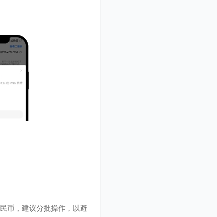
元人民币，建议分批操作，以避