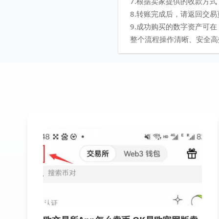
7.根据卖家提供的收款方
8.转账完成后，请返回交
9.成功购买的数字资产可
整个流程操作清晰、安全高