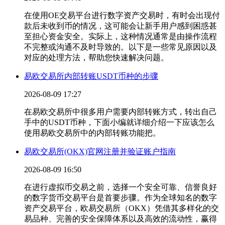
在使用OE交易平台进行数字资产交易时，有时会出现付
款后未收到币的情况，这可能会让新手用户感到困惑甚
至担心资金安全。实际上，这种情况通常是由操作流程
不完整或沟通不及时导致的。以下是一些常见原因以及
对应的处理方法，帮助您快速解决问题。
易欧交易所内部转账USDT币种的步骤
2026-08-09 17:27
在易欧交易所中很多用户需要内部转账方式，转出自己
手中的USDT币种，下面小编就详细介绍一下应该怎么
使用易欧交易所中的内部转账功能把。
易欧交易所(OKX)官网注册并验证账户指南
2026-08-09 16:50
在进行虚拟币交易之前，选择一个安全可靠、信誉良好
的数字货币交易平台是首要步骤。作为全球知名的数字
资产交易平台，欧易交易所（OKX）凭借其多样化的交
易品种、完善的安全保障体系以及高效的流动性，赢得