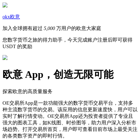
okx欧意
加入全球拥有超过
5,000
万用户的欧意大家庭
您数字货币之旅的得力助手，今天完成账户注册后即可获得
USDT 的奖励
欧意 App，创造无限可能
探索欧意的高质量服务
OE交易所App是一款功能强大的数字货币交易平台，支持多
种主流数字货币的交易。该应用的信息更新速度快，用户可以
实时了解行情变动。OE交易所App还为投资者提供了专业且
强大的图表工具，如K线图、时价图等，助力用户深入分析市
场趋势。打开交易所首页，用户即可查看目前市场上最受关注
的各类数字资产的即时行情。