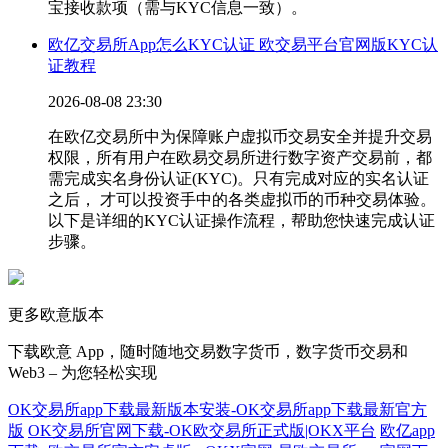
宝接收款项（需与KYC信息一致）。
欧亿交易所App怎么KYC认证 欧交易平台官网版KYC认
证教程
2026-08-08 23:30
在欧亿交易所中为保障账户虚拟币交易安全并提升交易
权限，所有用户在欧易交易所进行数字资产交易前，都
需完成实名身份认证(KYC)。只有完成对应的实名认证
之后， 才可以投资手中的各类虚拟币的币种交易体验。
以下是详细的KYC认证操作流程，帮助您快速完成认证
步骤。
更多欧意版本
下载欧意 App，随时随地交易数字货币，数字货币交易和
Web3 – 为您轻松实现
OK交易所app下载最新版本安装-OK交易所app下载最新官方
版
OK交易所官网下载-OK欧交易所正式版|OKX平台
欧亿app