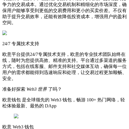
争力的交易成本。通过优化交易机制和精细化的市场深度，确
保用户能够享受到更低的交易费用和更小的买卖价差。不仅有
助于提升交易效率，还能有效降低投资成本，增强用户的盈利
空间。
24/7 专属技术支持
欧意平台提供24/7专属技术支持，欧意的专业技术团队始终在
线，随时为您提供高效、精准的支持。平台通过多渠道的服务
方式，包括在线客服、邮件支持和社交媒体互动，确保每一位
用户的需求都能得到迅速响应和处理，让交易过程更加顺畅、
安全。
准备好探索
Web3 世界
了吗？
欧意钱包 是全球领先的 Web3 钱包，畅游 100+ 热门网络，轻
松体验最新、最热的 DApp
欧意 Web3 钱包