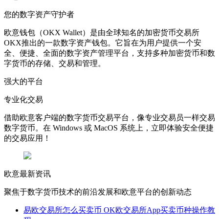
您的数字资产守护者
欧意钱包（OKX Wallet）是由全球知名的加密货币交易所
OKX推出的一款数字资产钱包。它旨在为用户提供一个安
全、便捷、全面的数字资产管理平台，支持多种加密货币和数
字货币的存储、交易和管理。
强大的平台
专业化交易
借助欧意客户端的数字货币交易平台，像专业交易员一样交易
数字货币。在 Windows 或 MacOS 系统上，立即体验安全便捷
的交易应用！
欧意最新资讯
聚焦于数字货币技术的前沿发展和欧意平台的创新动态
易欧交易所怎么买卖币 OK欧交易所App买卖币种操作教