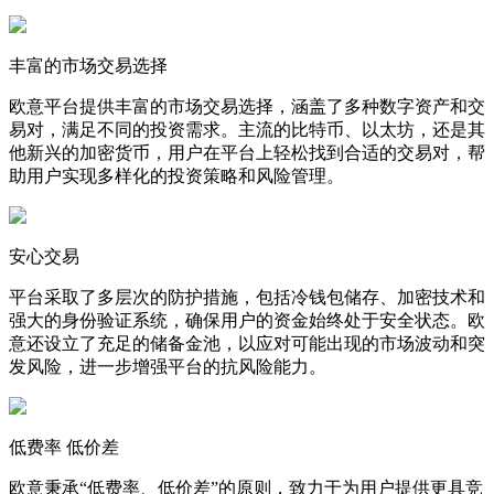
丰富的市场交易选择
欧意平台提供丰富的市场交易选择，涵盖了多种数字资产和交
易对，满足不同的投资需求。主流的比特币、以太坊，还是其
他新兴的加密货币，用户在平台上轻松找到合适的交易对，帮
助用户实现多样化的投资策略和风险管理。
安心交易
平台采取了多层次的防护措施，包括冷钱包储存、加密技术和
强大的身份验证系统，确保用户的资金始终处于安全状态。欧
意还设立了充足的储备金池，以应对可能出现的市场波动和突
发风险，进一步增强平台的抗风险能力。
低费率 低价差
欧意秉承“低费率、低价差”的原则，致力于为用户提供更具竞